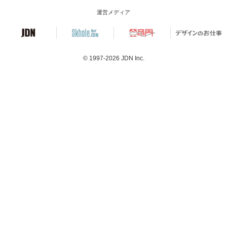
運営メディア
© 1997-2026
JDN Inc.