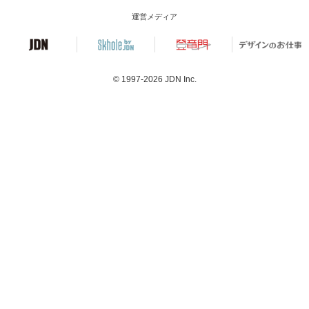
運営メディア
© 1997-2026
JDN Inc.