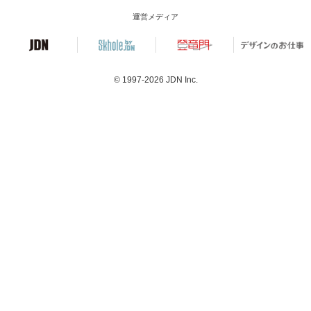
運営メディア
© 1997-2026
JDN Inc.