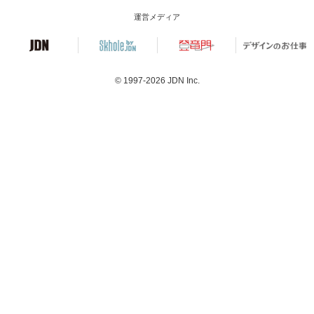
運営メディア
© 1997-2026
JDN Inc.