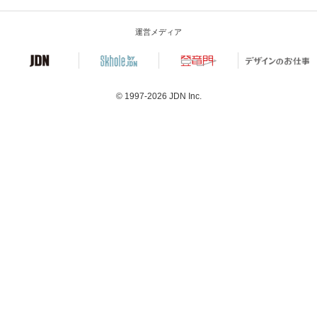
運営メディア
© 1997-2026
JDN Inc.