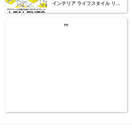
インテリア ライフスタイル リビ
ング」が10月18日から開催
PR