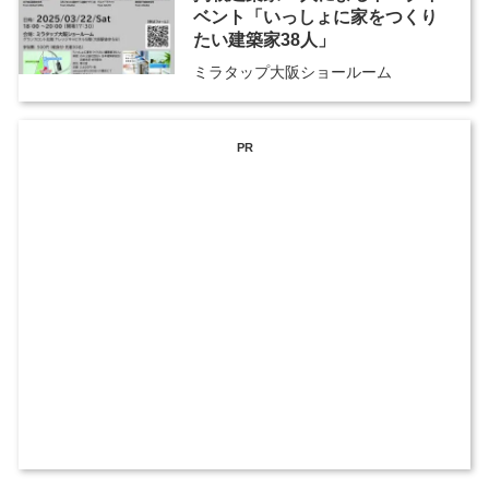
ベント「いっしょに家をつくり
たい建築家38人」
ミラタップ大阪ショールーム
PR