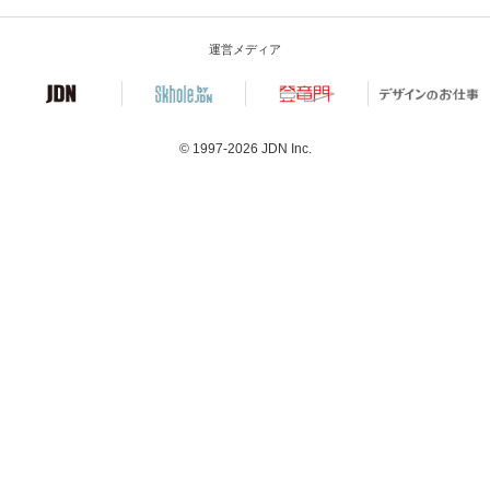
運営メディア
© 1997-2026
JDN Inc.