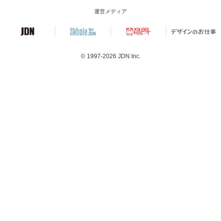
運営メディア
© 1997-2026
JDN Inc.