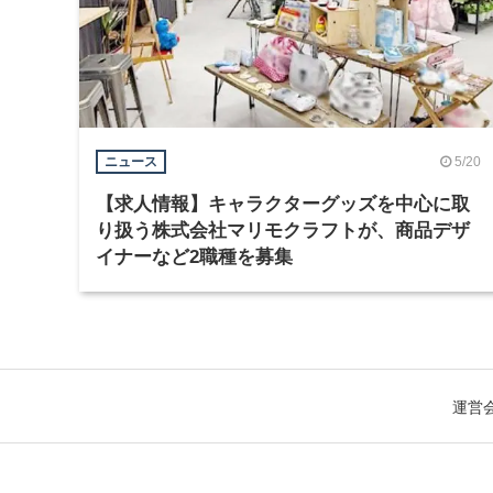
5/20
ニュース
【求人情報】キャラクターグッズを中心に取
り扱う株式会社マリモクラフトが、商品デザ
イナーなど2職種を募集
運営