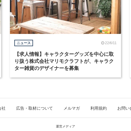
22/6/11
ニュース
【求人情報】キャラクターグッズを中心に取
り扱う株式会社マリモクラフトが、キャラク
ター雑貨のデザイナーを募集
会社
広告・取材について
メルマガ
利用規約
お問い
運営メディア