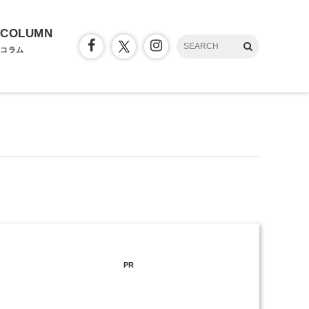
COLUMN
コラム
PR