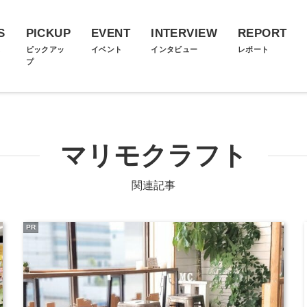
S
PICKUP
EVENT
INTERVIEW
REPORT
ス
ピックアッ
イベント
インタビュー
レポート
プ
マリモクラフト
関連記事
PR