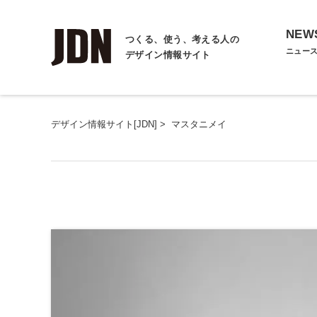
NEW
つくる、使う、考える人の
ニュー
デザイン情報サイト
デザイン情報サイト[JDN]
>
マスタニメイ