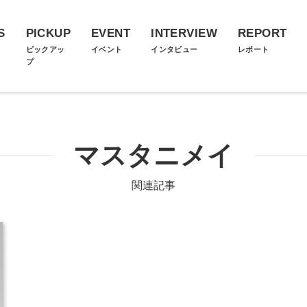
S
PICKUP
EVENT
INTERVIEW
REPORT
ス
ピックアッ
イベント
インタビュー
レポート
プ
マスタニメイ
関連記事