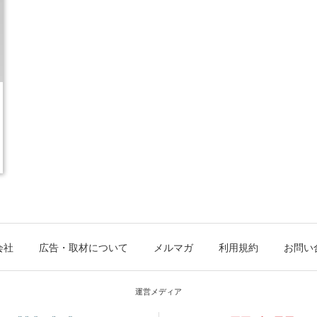
会社
広告・取材について
メルマガ
利用規約
お問い
運営メディア