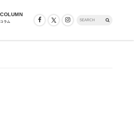
COLUMN
コラム