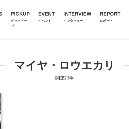
S
PICKUP
EVENT
INTERVIEW
REPORT
ス
ピックアッ
イベント
インタビュー
レポート
プ
マイヤ・ロウエカリ
関連記事