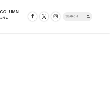
COLUMN
コラム