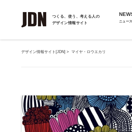
NEW
つくる、使う、考える人の
ニュー
デザイン情報サイト
デザイン情報サイト[JDN]
>
マイヤ・ロウエカリ