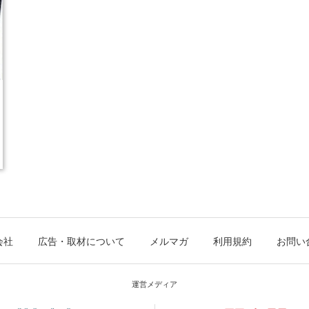
会社
広告・取材について
メルマガ
利用規約
お問い
運営メディア