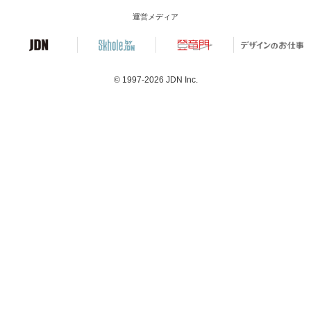
運営メディア
© 1997-2026
JDN Inc.