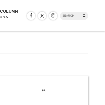
COLUMN
コラム
PR