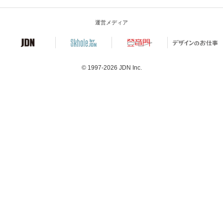
運営メディア
© 1997-2026
JDN Inc.