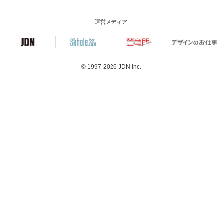
運営メディア
© 1997-2026
JDN Inc.