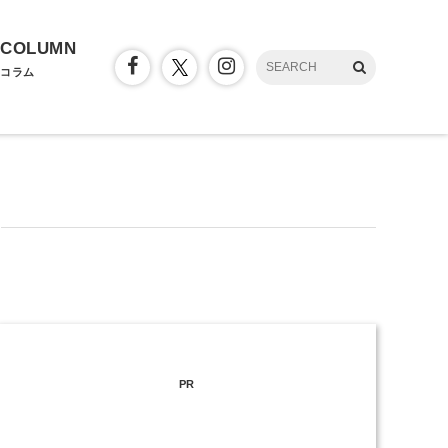
COLUMN
コラム
PR