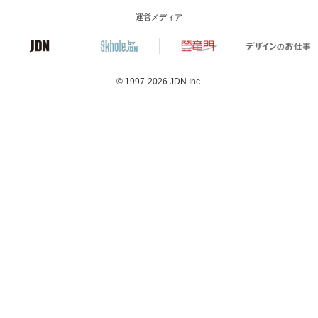
運営メディア
© 1997-2026
JDN Inc.