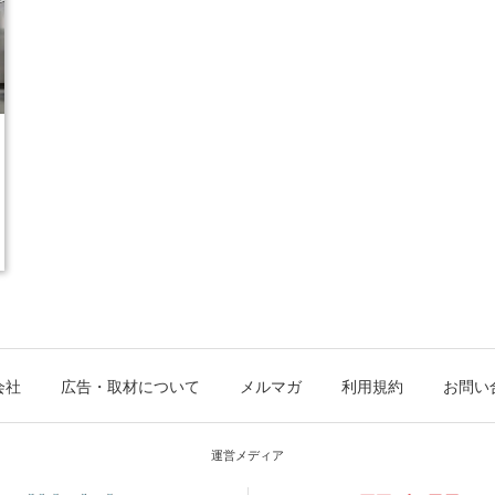
会社
広告・取材について
メルマガ
利用規約
お問い
運営メディア