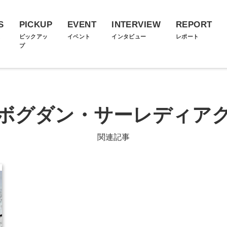
S
PICKUP
EVENT
INTERVIEW
REPORT
ス
ピックアッ
イベント
インタビュー
レポート
プ
ボグダン・サーレディア
関連記事