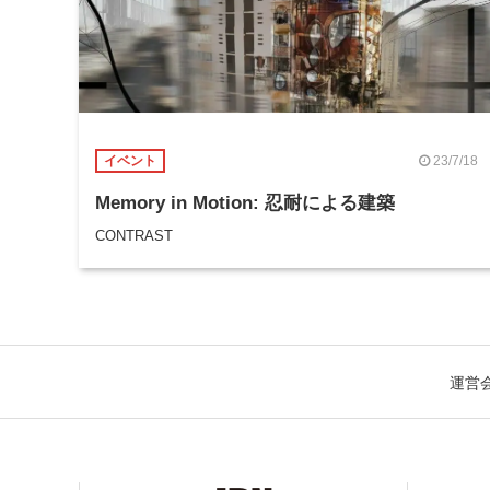
23/7/18
イベント
Memory in Motion: 忍耐による建築
CONTRAST
運営