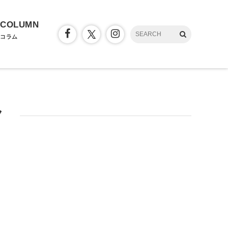
COLUMN
コラム
ク