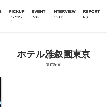
S
PICKUP
EVENT
INTERVIEW
REPORT
ス
ピックアッ
イベント
インタビュー
レポート
プ
ホテル雅叙園東京
関連記事