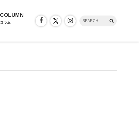
COLUMN
コラム