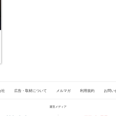
会社
広告・取材について
メルマガ
利用規約
お問い
運営メディア