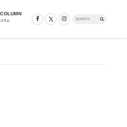
COLUMN
コラム