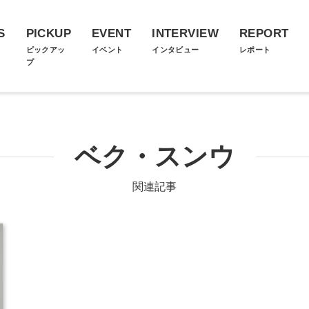
S
PICKUP
EVENT
INTERVIEW
REPORT
ス
ピックアッ
イベント
インタビュー
レポート
プ
ベク・スンウ
関連記事