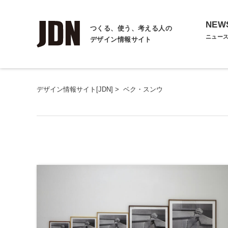
NEW
つくる、使う、考える人の
ニュー
デザイン情報サイト
デザイン情報サイト[JDN]
>
ベク・スンウ