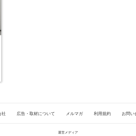
会社
広告・取材について
メルマガ
利用規約
お問い
運営メディア