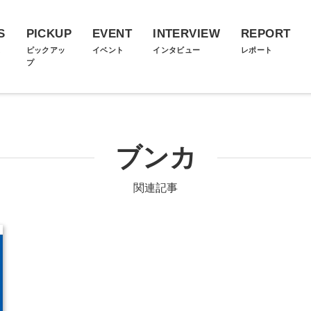
S
PICKUP
EVENT
INTERVIEW
REPORT
ス
ピックアッ
イベント
インタビュー
レポート
プ
ブンカ
関連記事