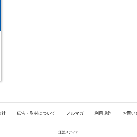
会社
広告・取材について
メルマガ
利用規約
お問い
運営メディア