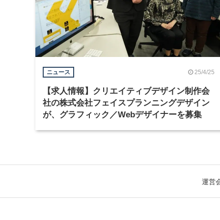
25/4/25
ニュース
【求人情報】クリエイティブデザイン制作会
社の株式会社フェイスプランニングデザイン
が、グラフィック／Webデザイナーを募集
運営