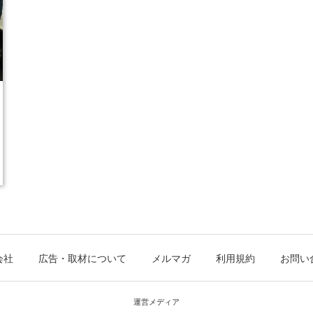
会社
広告・取材について
メルマガ
利用規約
お問い
運営メディア