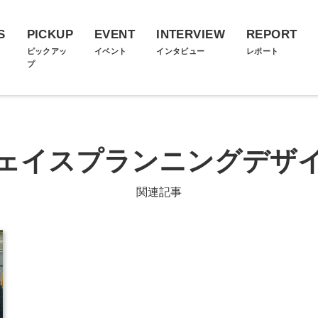
S
PICKUP
EVENT
INTERVIEW
REPORT
ス
ピックアッ
イベント
インタビュー
レポート
プ
ェイスプランニングデザ
関連記事