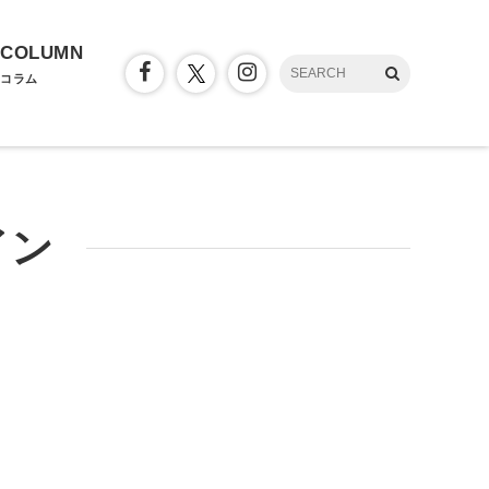
COLUMN
コラム
イン