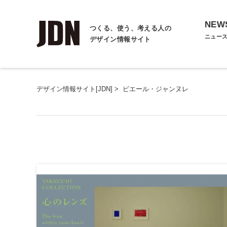
NEW
つくる、使う、考える人の
ニュー
デザイン情報サイト
デザイン情報サイト[JDN]
>
ピエール・ジャンヌレ