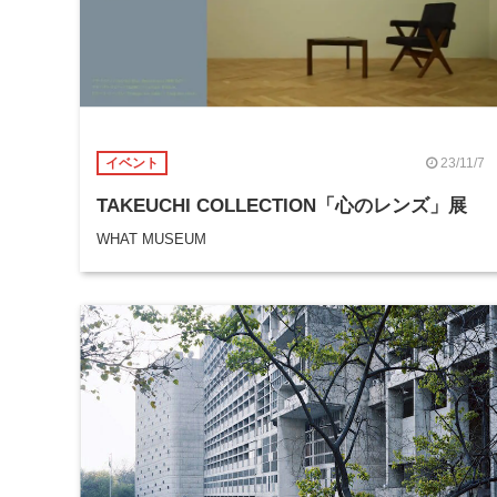
23/11/7
イベント
TAKEUCHI COLLECTION「心のレンズ」展
WHAT MUSEUM