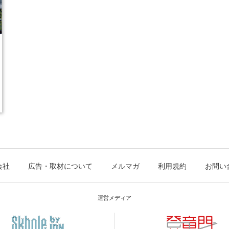
会社
広告・取材について
メルマガ
利用規約
お問い
運営メディア