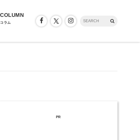
COLUMN
コラム
PR