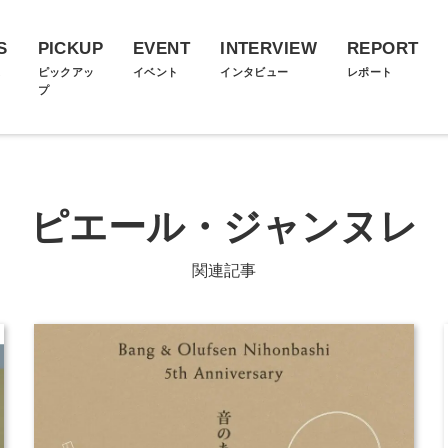
S
PICKUP
EVENT
INTERVIEW
REPORT
ス
ピックアッ
イベント
インタビュー
レポート
プ
ピエール・ジャンヌレ
関連記事