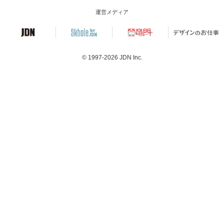
運営メディア
© 1997-2026
JDN Inc.