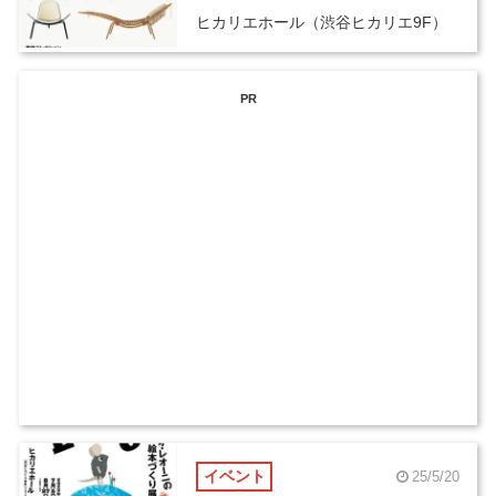
ヒカリエホール（渋谷ヒカリエ9F）
PR
イベント
25/5/20