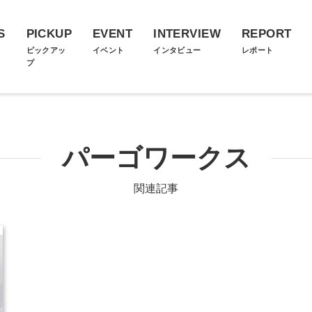
S
PICKUP
EVENT
INTERVIEW
REPORT
ス
ピックアッ
イベント
インタビュー
レポート
プ
パーゴワークス
関連記事