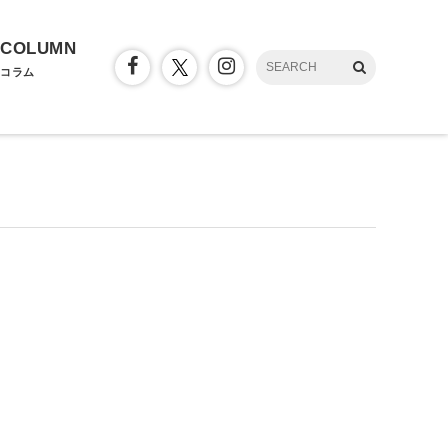
COLUMN
コラム