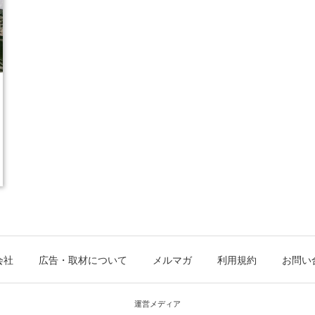
会社
広告・取材について
メルマガ
利用規約
お問い
運営メディア