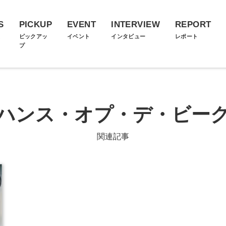
S
PICKUP
EVENT
INTERVIEW
REPORT
ス
ピックアッ
イベント
インタビュー
レポート
プ
ハンス・オプ・デ・ビー
関連記事