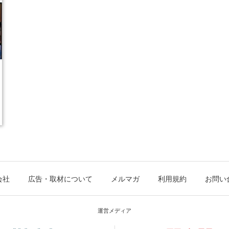
会社
広告・取材について
メルマガ
利用規約
お問い
運営メディア