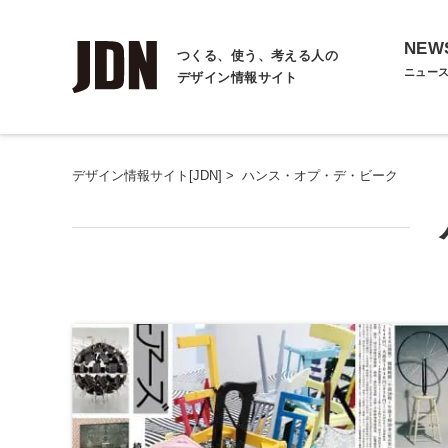
NEW
つくる、使う、考える人の
ニュー
デザイン情報サイト
デザイン情報サイト[JDN]
>
ハンス・オプ・デ・ビーク