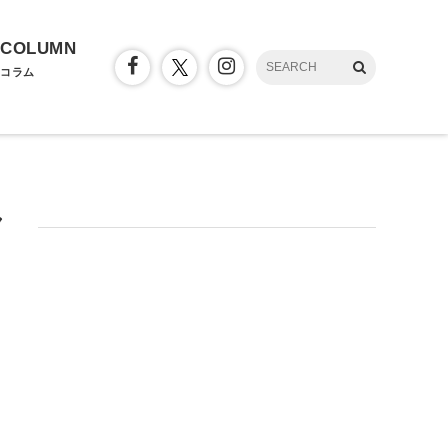
COLUMN
コラム
ク