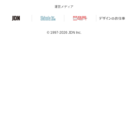
運営メディア
© 1997-2026
JDN Inc.