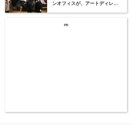
ンオフィスが、アートディレク
ターなど3職種を募集
PR