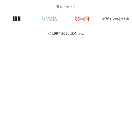
運営メディア
© 1997-2026
JDN Inc.