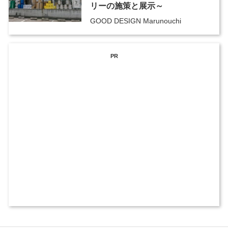
リーの施策と展示～
GOOD DESIGN Marunouchi
PR