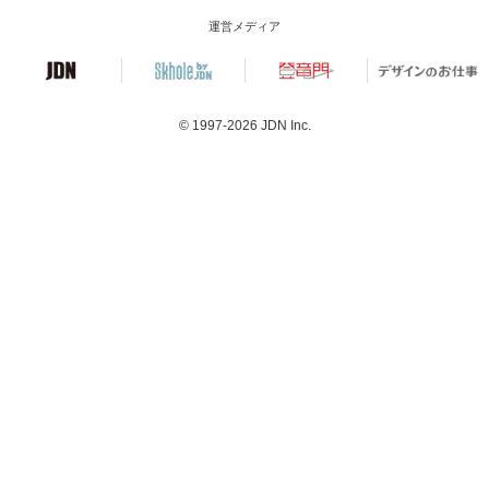
運営メディア
© 1997-2026
JDN Inc.