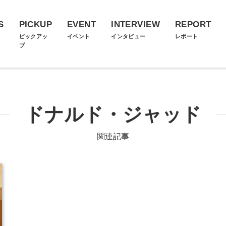
S
PICKUP
EVENT
INTERVIEW
REPORT
ス
ピックアッ
イベント
インタビュー
レポート
プ
ドナルド・ジャッド
関連記事