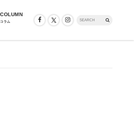
COLUMN
コラム