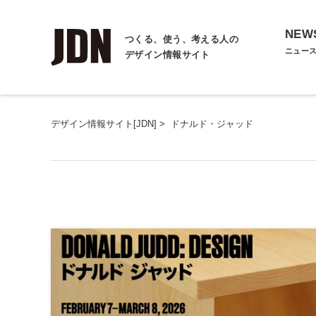
NEW
つくる、使う、考える人の
ニュー
デザイン情報サイト
デザイン情報サイト[JDN]
>
ドナルド・ジャッド