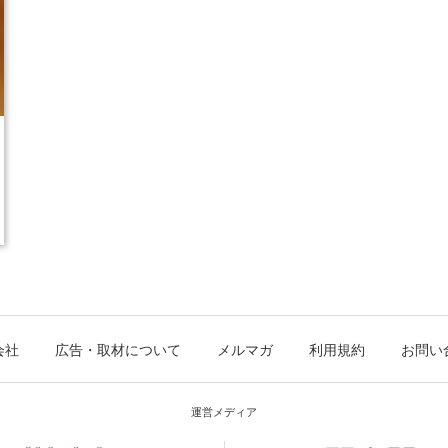
会社
広告・取材について
メルマガ
利用規約
お問い
運営メディア