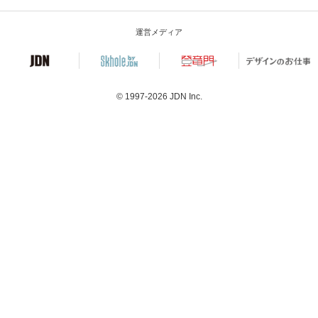
運営メディア
© 1997-2026
JDN Inc.