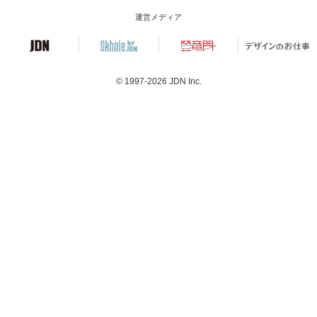
運営メディア
© 1997-2026
JDN Inc.