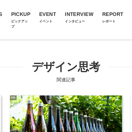
S
PICKUP
EVENT
INTERVIEW
REPORT
ス
ピックアッ
イベント
インタビュー
レポート
プ
デザイン思考
関連記事
PR