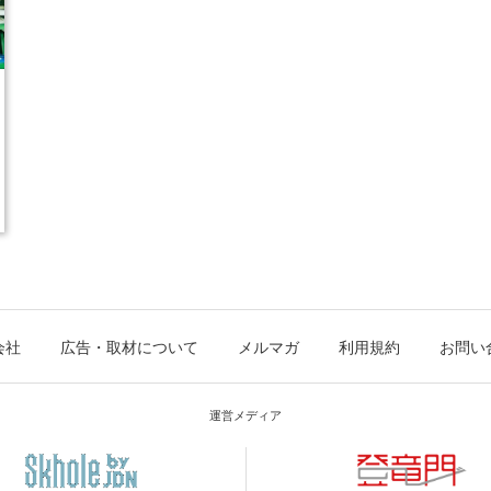
会社
広告・取材について
メルマガ
利用規約
お問い
運営メディア