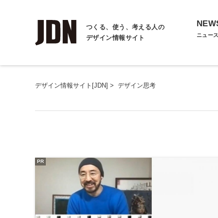
NEW
つくる、使う、考える人の
ニュー
デザイン情報サイト
デザイン情報サイト[JDN]
>
デザイン思考
PR