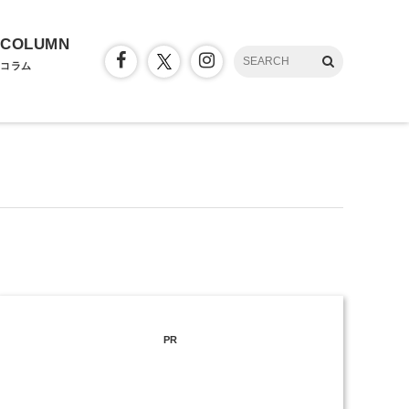
COLUMN
コラム
PR