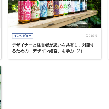
21/3/9
インタビュー
デザイナーと経営者が思いを共有し、対話す
るための「デザイン経営」を学ぶ（2）