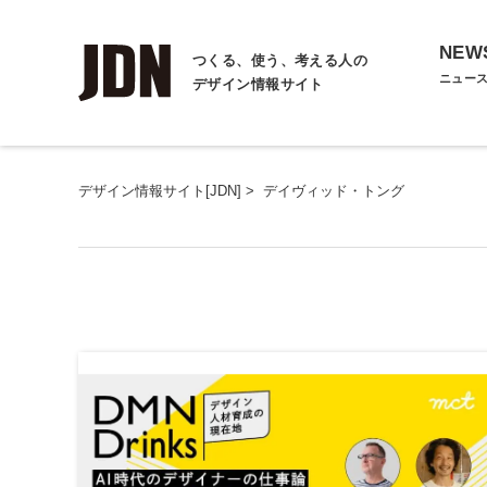
NEW
つくる、使う、考える人の
ニュー
デザイン情報サイト
デザイン情報サイト[JDN]
>
デイヴィッド・トング