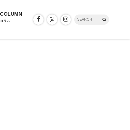
COLUMN
コラム