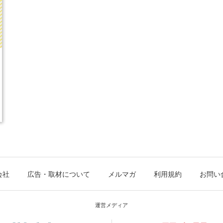
会社
広告・取材について
メルマガ
利用規約
お問い
運営メディア