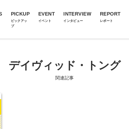
S
PICKUP
EVENT
INTERVIEW
REPORT
ス
ピックアッ
イベント
インタビュー
レポート
プ
デイヴィッド・トング
関連記事