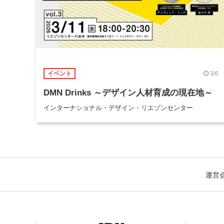
3/6
イベント
DMN Drinks ～デザイン人材育成の現在地～
インターナショナル・デザイン・リエゾンセンター
運営