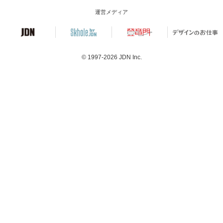
運営メディア
© 1997-2026
JDN Inc.