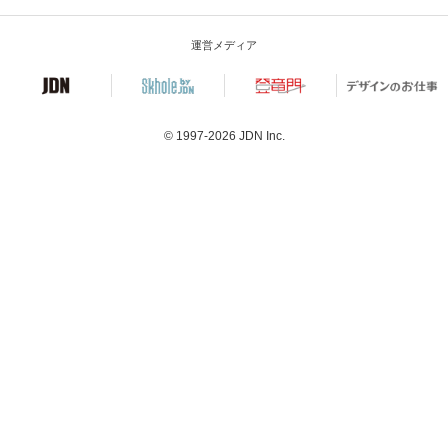
運営メディア
© 1997-2026
JDN Inc.