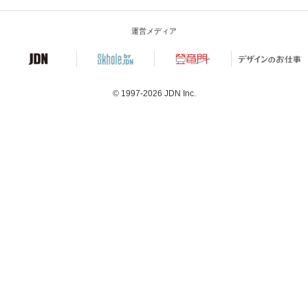
運営メディア
© 1997-2026
JDN Inc.