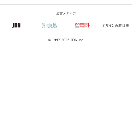
運営メディア
© 1997-2026
JDN Inc.