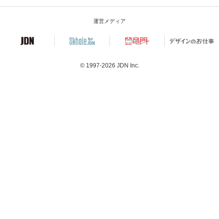
運営メディア
© 1997-2026
JDN Inc.