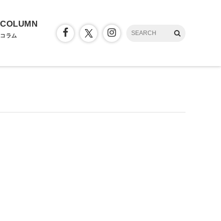
COLUMN
コラム