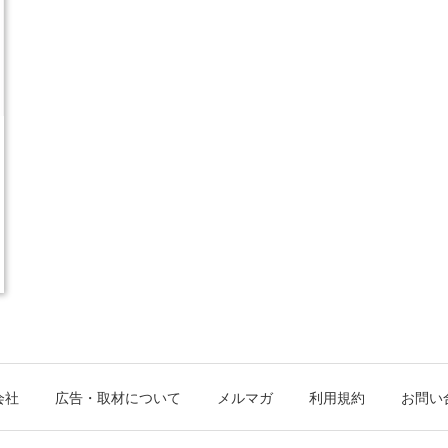
会社
広告・取材について
メルマガ
利用規約
お問い