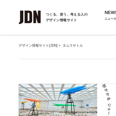
NEW
つくる、使う、考える人の
ニュー
デザイン情報サイト
デザイン情報サイト[JDN]
>
タムラサトル