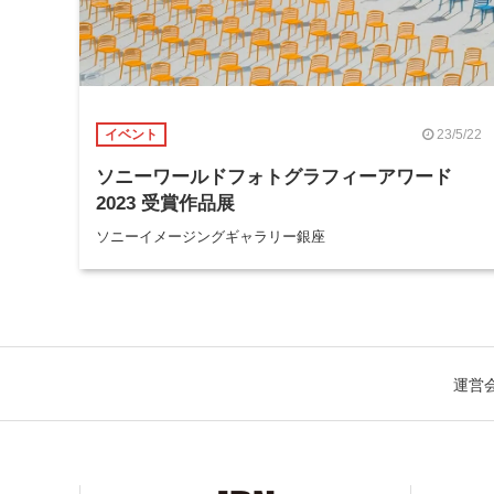
23/5/22
イベント
ソニーワールドフォトグラフィーアワード
2023 受賞作品展
ソニーイメージングギャラリー銀座
運営