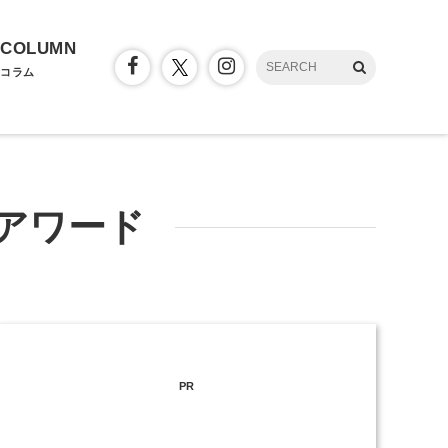
COLUMN
コラム
アワード
PR