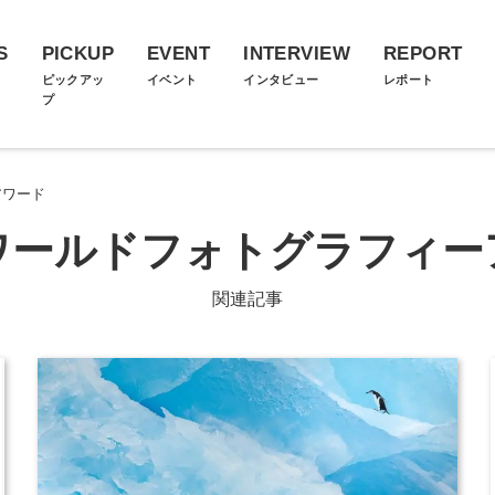
S
PICKUP
EVENT
INTERVIEW
REPORT
ス
ピックアッ
イベント
インタビュー
レポート
プ
アワード
ワールドフォトグラフィー
関連記事