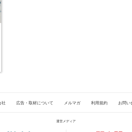
会社
広告・取材について
メルマガ
利用規約
お問い
運営メディア