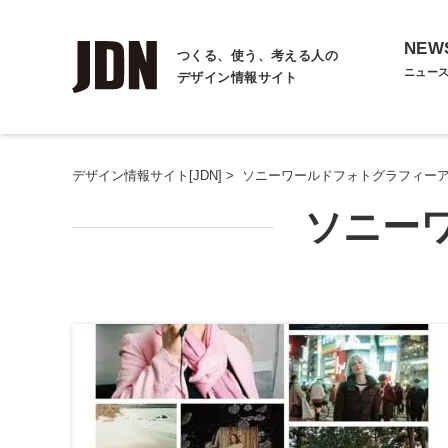
NEW
つくる、使う、考える人の
ニュー
デザイン情報サイト
デザイン情報サイト[JDN]
>
ソニーワールドフォトグラフィー
ソニー