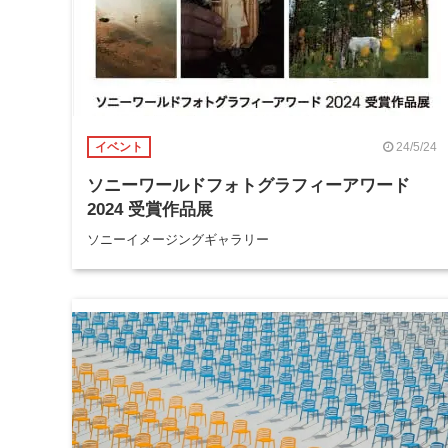
24/5/24
イベント
ソニーワールドフォトグラフィーアワード
2024 受賞作品展
ソニーイメージングギャラリー