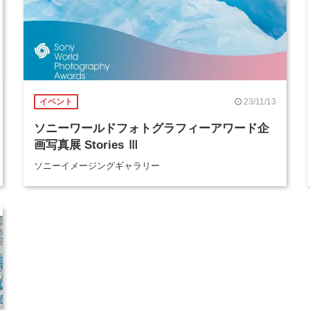
23/11/13
イベント
ソニーワールドフォトグラフィーアワード企
画写真展 Stories Ⅲ
ソニーイメージングギャラリー