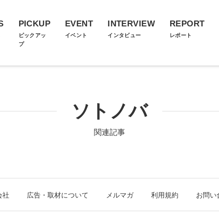
S
PICKUP
EVENT
INTERVIEW
REPORT
ス
ピックアッ
イベント
インタビュー
レポート
プ
ソトノバ
関連記事
会社
広告・取材について
メルマガ
利用規約
お問い