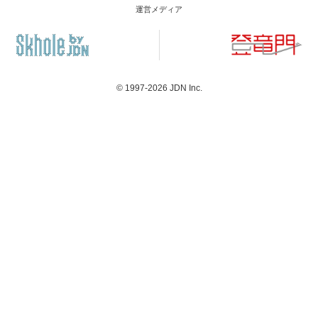
運営メディア
© 1997-2026
JDN Inc.