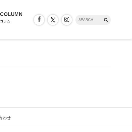
COLUMN
コラム
合わせ