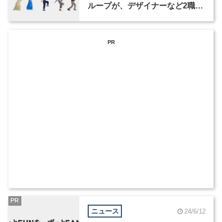
ループが、デザイナーなど2職種
を募集
PR
PR
ニュース
24/6/12