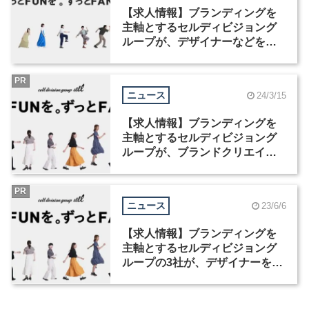
【求人情報】ブランディングを
主軸とするセルディビジョング
ループが、デザイナーなどを募
集
PR
ニュース
24/3/15
【求人情報】ブランディングを
主軸とするセルディビジョング
ループが、ブランドクリエイタ
ーを募集
PR
ニュース
23/6/6
【求人情報】ブランディングを
主軸とするセルディビジョング
ループの3社が、デザイナーを募
集