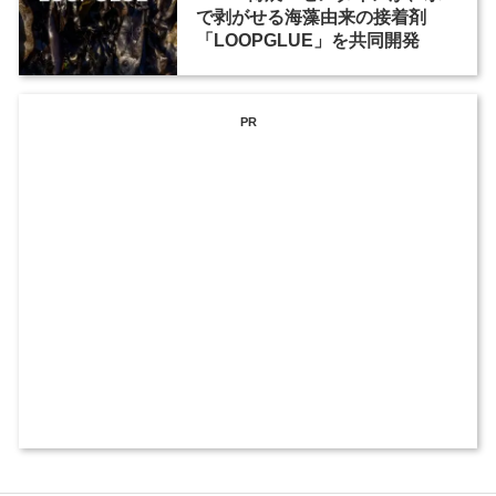
で剥がせる海藻由来の接着剤
「LOOPGLUE」を共同開発
PR