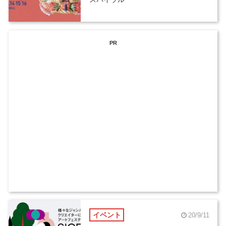
PR
イベント
20/9/11