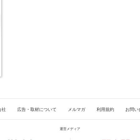
会社
広告・取材について
メルマガ
利用規約
お問い
運営メディア