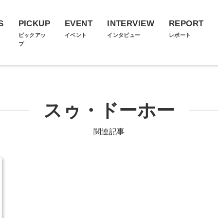
S
PICKUP
EVENT
INTERVIEW
REPORT
ス
ピックアッ
イベント
インタビュー
レポート
プ
スゥ・ドーホー
関連記事