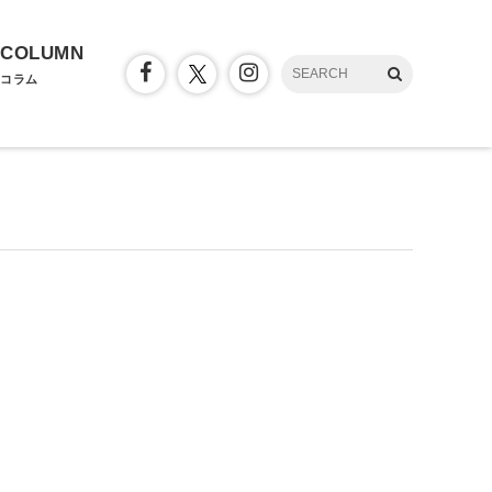
COLUMN
コラム